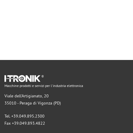
Macchine prodotti e servizi per l'industria elettronica
Viale dell'Artigianato, 20
35010 - Peraga di Vigonza (PD)
Tel. +39.049.895.2300
Fax +39.049.893.4822