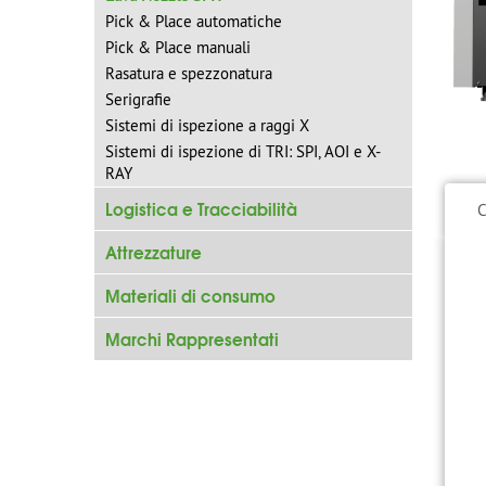
Pick & Place automatiche
Pick & Place manuali
Rasatura e spezzonatura
Serigrafie
Sistemi di ispezione a raggi X
Sistemi di ispezione di TRI: SPI, AOI e X-
RAY
Logistica e Tracciabilità
C
Attrezzature
Materiali di consumo
Marchi Rappresentati