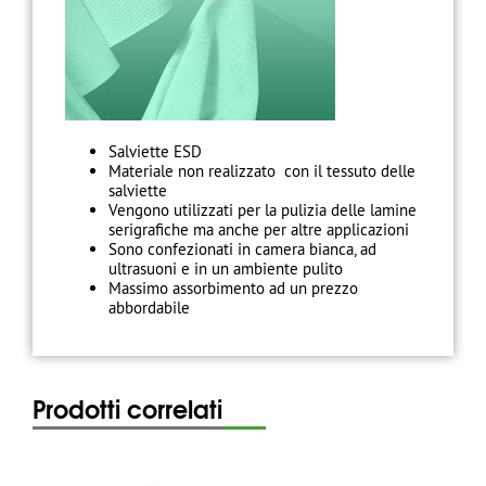
Salviette ESD
Materiale non realizzato con il tessuto delle
salviette
Vengono utilizzati per la pulizia delle lamine
serigrafiche ma anche per altre applicazioni
Sono confezionati in camera bianca, ad
ultrasuoni e in un ambiente pulito
Massimo assorbimento ad un prezzo
abbordabile
Prodotti correlati