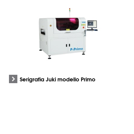
Serigrafia Juki modello Primo