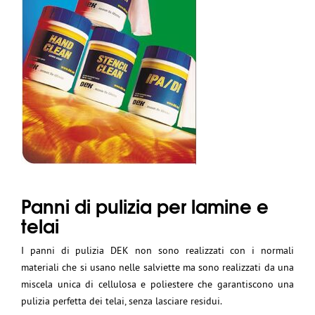
Panni di pulizia per lamine e
telai
I
panni
di pulizia DEK non sono realizzati con i normali
materiali che si usano nelle salviette ma sono realizzati da una
miscela unica di cellulosa e poliestere che garantiscono una
pulizia perfetta dei telai, senza lasciare residui.