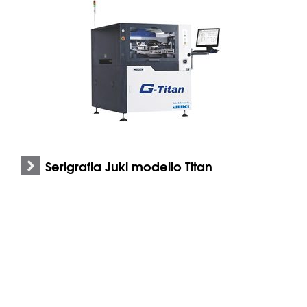
Serigrafia Juki modello Titan