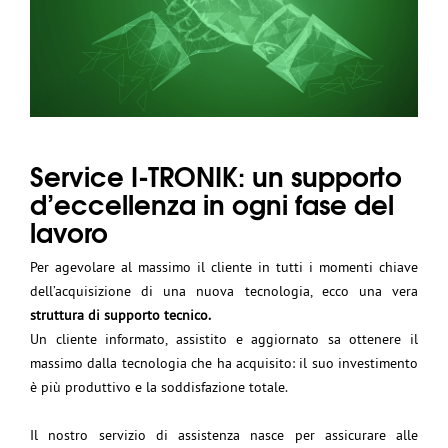
Service I-TRONIK: un supporto
d’eccellenza in ogni fase del
lavoro
Per agevolare al massimo il cliente in tutti i momenti chiave
dell’acquisizione di una nuova tecnologia, ecco una vera
struttura di supporto tecnico.
Un cliente informato, assistito e aggiornato sa ottenere il
massimo dalla tecnologia che ha acquisito: il suo investimento
è più produttivo e la soddisfazione totale.
Il nostro servizio di assistenza nasce per assicurare alle