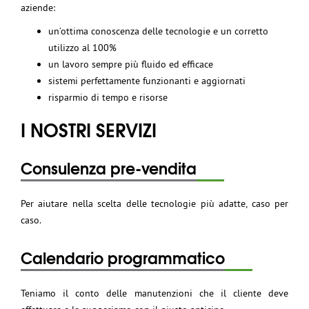
aziende:
un’ottima conoscenza delle tecnologie e un corretto
utilizzo al 100%
un lavoro sempre più fluido ed efficace
sistemi perfettamente funzionanti e aggiornati
risparmio di tempo e risorse
I NOSTRI SERVIZI
Consulenza pre-vendita
Per aiutare nella scelta delle tecnologie più adatte, caso per
caso.
Calendario programmatico
Teniamo il conto delle manutenzioni che il cliente deve