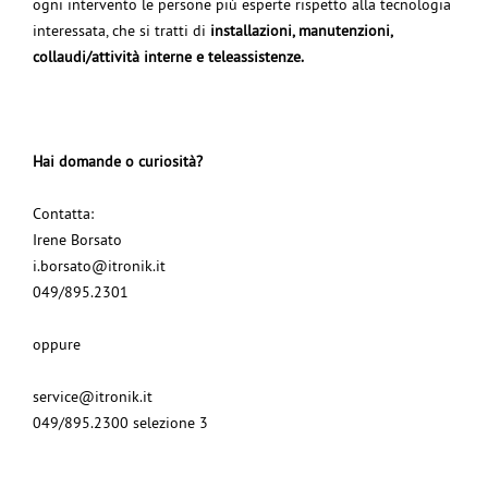
ogni intervento le persone più esperte rispetto alla tecnologia
interessata, che si tratti di
installazioni, manutenzioni,
collaudi/attività interne e teleassistenze.
Hai domande o curiosità?
Contatta:
Irene Borsato
i.borsato@itronik.it
049/895.2301
oppure
service@itronik.it
049/895.2300 selezione 3