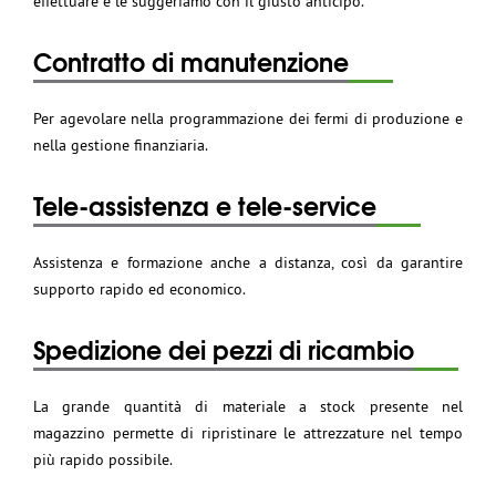
effettuare e le suggeriamo con il giusto anticipo.
Contratto di manutenzione
Per agevolare nella programmazione dei fermi di produzione e
nella gestione finanziaria.
Tele-assistenza e tele-service
Assistenza e formazione anche a distanza, così da garantire
supporto rapido ed economico.
Spedizione dei pezzi di ricambio
La grande quantità di materiale a stock presente nel
magazzino permette di ripristinare le attrezzature nel tempo
più rapido possibile.