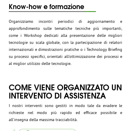
Know-how e formazione
Organizziamo incontri periodici di aggiornamento e
approfondimento sulle tematiche tecniche più importanti,
come i Workshop dedicati alla presentazione delle migliori
tecnologie su scala globale, con la partecipazione di relatori
internazionali e dimostrazioni pratiche o i Technology Briefing
su processi specifici, orientati all'ottimizzazione dei processi e
al miglior utilizzo delle tecnologie.
COME VIENE ORGANIZZATO UN
INTERVENTO DI ASSISTENZA
I nostri interventi sono gestiti in modo tale da evadere le
richieste nel modo più rapido ed efficace possibile e
all’insegna della massima tracciabilità.