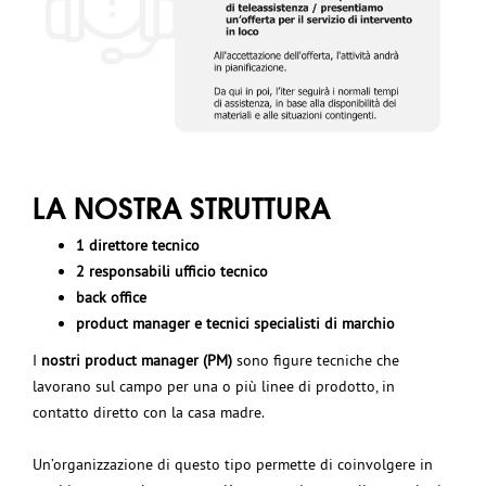
LA NOSTRA STRUTTURA
1 direttore tecnico
2 responsabili ufficio tecnico
back
office
product manager e tecnici specialisti di marchio
I
nostri product manager (PM)
sono figure tecniche che
lavorano sul campo per una o più linee di prodotto, in
contatto diretto con la casa madre.
Un’organizzazione di questo tipo permette di coinvolgere in