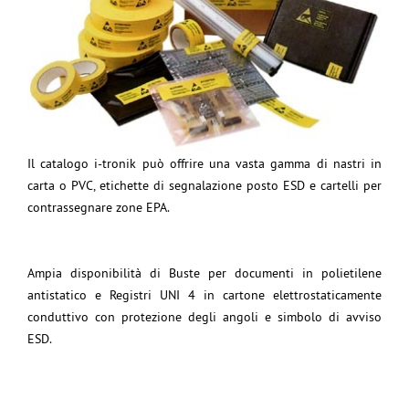
Il catalogo i-tronik può offrire una vasta gamma di nastri in
carta o PVC, etichette di segnalazione posto ESD e cartelli per
contrassegnare zone EPA.
Ampia disponibilità di Buste per documenti in polietilene
antistatico e Registri UNI 4 in cartone elettrostaticamente
conduttivo con protezione degli angoli e simbolo di avviso
ESD.