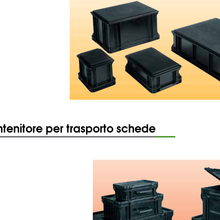
tenitore per trasporto schede