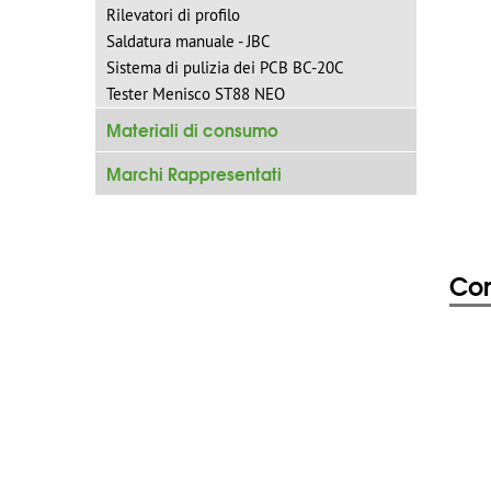
Rilevatori di profilo
Saldatura manuale - JBC
Sistema di pulizia dei PCB BC-20C
Tester Menisco ST88 NEO
Materiali di consumo
Marchi Rappresentati
Con