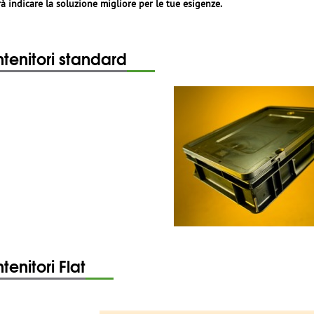
rà indicare la soluzione migliore per le tue esigenze.
tenitori standard
tenitori Flat