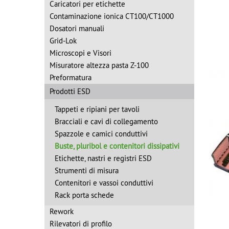
Caricatori per etichette
Contaminazione ionica CT100/CT1000
Dosatori manuali
Grid-Lok
Microscopi e Visori
Misuratore altezza pasta Z-100
Preformatura
Prodotti ESD
Tappeti e ripiani per tavoli
Bracciali e cavi di collegamento
Spazzole e camici conduttivi
Buste, pluribol e contenitori dissipativi
Etichette, nastri e registri ESD
Strumenti di misura
Contenitori e vassoi conduttivi
Rack porta schede
Rework
Rilevatori di profilo