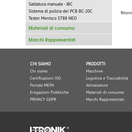
Saldatura manuale - JBC
Sistema di pulizia dei PCB BC-20C
Ritorn
Tester Menisco ST88 NEO
Materiali di consumo
Marchi Rappresentati
CHI SIAMO
PRODOTTI
Chi siamo
Macchine
Certificazioni ISO
Logistica e Tracciabilità
Portale MEPA
Attrezzature
Erogazioni Pubbliche
Materiali di consumo
PRIVACY GDPR
Marchi Rappresentati