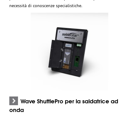
necessità di conoscenze specialistiche.
Wave ShuttlePro per la saldatrice ad
onda