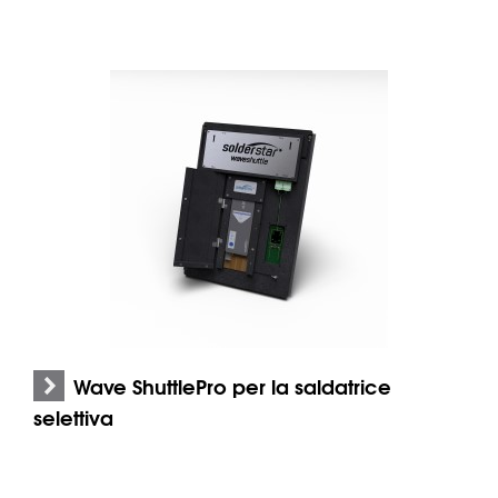
Wave ShuttlePro per la saldatrice
selettiva