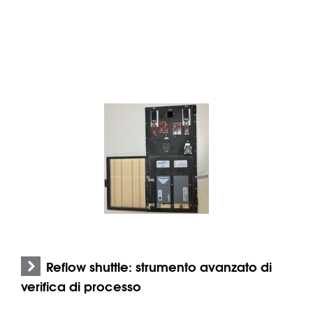
Reflow shuttle: strumento avanzato di
verifica di processo