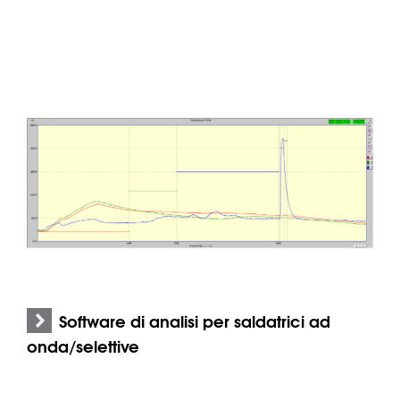
Software di analisi per saldatrici ad
onda/selettive