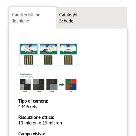
Caratteristiche
Cataloghi
Tecniche
Schede
Tipo di camera:
4 MPixels
Risoluzione ottica:
10 micron o 15 micron
Campo visivo: