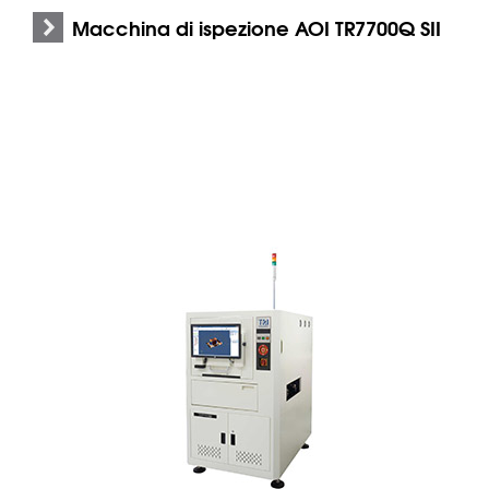
Macchina di ispezione AOI TR7700Q SII