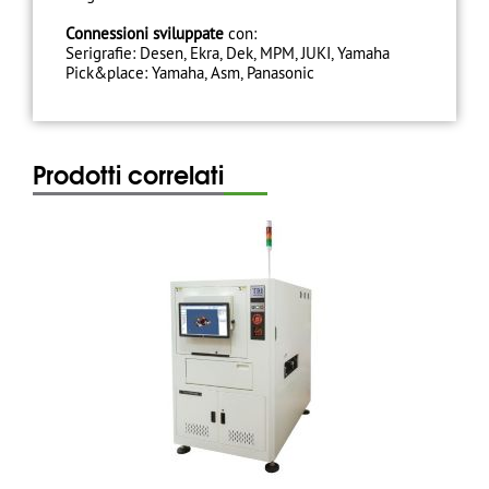
Connessioni sviluppate
con:
Serigrafie: Desen, Ekra, Dek, MPM, JUKI, Yamaha
Pick&place: Yamaha, Asm, Panasonic
Prodotti correlati