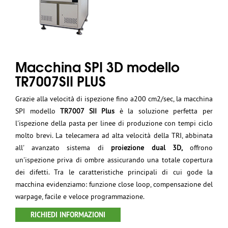
Macchina SPI 3D modello
TR7007SII PLUS
Grazie alla velocità di ispezione fino a200 cm2/sec, la macchina
SPI modello
TR7007 SII Plus
è la soluzione perfetta per
l'ispezione della pasta per linee di produzione con tempi ciclo
molto brevi. La telecamera ad alta velocità della TRI, abbinata
all' avanzato sistema di
proiezione dual 3D,
offrono
un'ispezione priva di ombre assicurando una totale copertura
dei difetti. Tra le caratteristiche principali di cui gode la
macchina evidenziamo: funzione close loop, compensazione del
warpage, facile e veloce programmazione.
RICHIEDI INFORMAZIONI