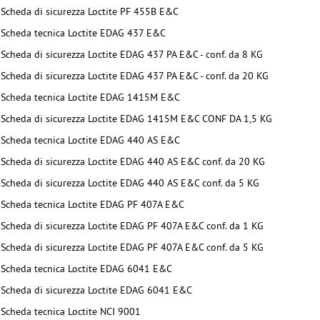
Scheda di sicurezza Loctite PF 455B E&C
Scheda tecnica Loctite EDAG 437 E&C
Scheda di sicurezza Loctite EDAG 437 PA E&C - conf. da 8 KG
Scheda di sicurezza Loctite EDAG 437 PA E&C - conf. da 20 KG
Scheda tecnica Loctite EDAG 1415M E&C
Scheda di sicurezza Loctite EDAG 1415M E&C CONF DA 1,5 KG
Scheda tecnica Loctite EDAG 440 AS E&C
Scheda di sicurezza Loctite EDAG 440 AS E&C conf. da 20 KG
Scheda di sicurezza Loctite EDAG 440 AS E&C conf. da 5 KG
Scheda tecnica Loctite EDAG PF 407A E&C
Scheda di sicurezza Loctite EDAG PF 407A E&C conf. da 1 KG
Scheda di sicurezza Loctite EDAG PF 407A E&C conf. da 5 KG
Scheda tecnica Loctite EDAG 6041 E&C
Scheda di sicurezza Loctite EDAG 6041 E&C
Scheda tecnica Loctite NCI 9001