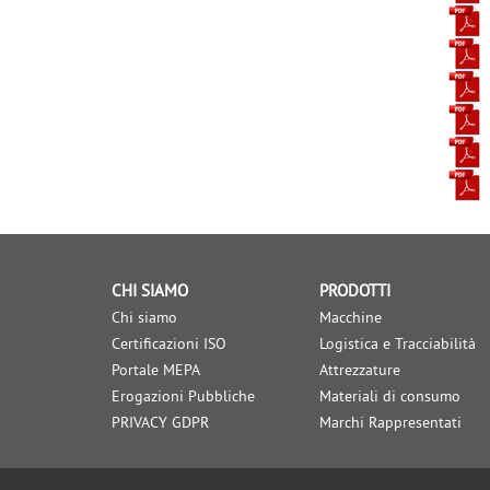
CHI SIAMO
PRODOTTI
Chi siamo
Macchine
Certificazioni ISO
Logistica e Tracciabilità
Portale MEPA
Attrezzature
Erogazioni Pubbliche
Materiali di consumo
PRIVACY GDPR
Marchi Rappresentati