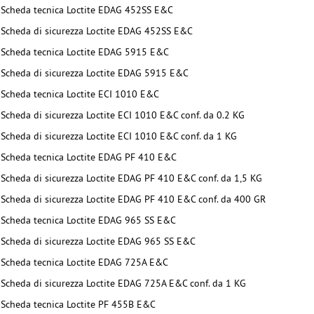
Scheda tecnica Loctite EDAG 452SS E&C
Scheda di sicurezza Loctite EDAG 452SS E&C
Scheda tecnica Loctite EDAG 5915 E&C
Scheda di sicurezza Loctite EDAG 5915 E&C
Scheda tecnica Loctite ECI 1010 E&C
Scheda di sicurezza Loctite ECI 1010 E&C conf. da 0.2 KG
Scheda di sicurezza Loctite ECI 1010 E&C conf. da 1 KG
Scheda tecnica Loctite EDAG PF 410 E&C
Scheda di sicurezza Loctite EDAG PF 410 E&C conf. da 1,5 KG
Scheda di sicurezza Loctite EDAG PF 410 E&C conf. da 400 GR
Scheda tecnica Loctite EDAG 965 SS E&C
Scheda di sicurezza Loctite EDAG 965 SS E&C
Scheda tecnica Loctite EDAG 725A E&C
Scheda di sicurezza Loctite EDAG 725A E&C conf. da 1 KG
Scheda tecnica Loctite PF 455B E&C