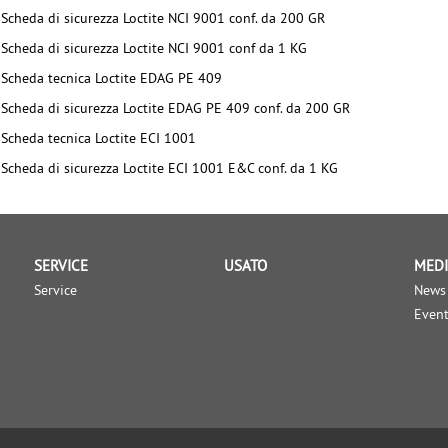
Scheda di sicurezza Loctite NCI 9001 conf. da 200 GR
Scheda di sicurezza Loctite NCI 9001 conf da 1 KG
Scheda tecnica Loctite EDAG PE 409
Scheda di sicurezza Loctite EDAG PE 409 conf. da 200 GR
Scheda tecnica Loctite ECI 1001
Scheda di sicurezza Loctite ECI 1001 E&C conf. da 1 KG
SERVICE
USATO
MED
Service
News
Event