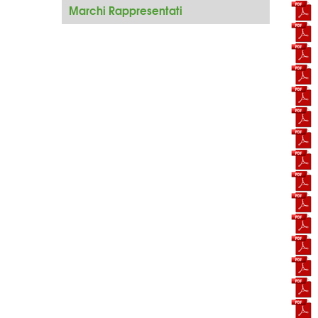
Marchi Rappresentati