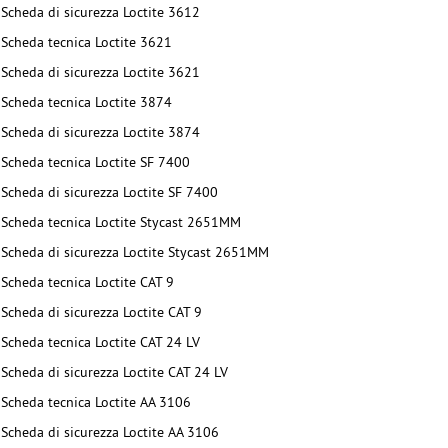
Scheda di sicurezza Loctite 3612
Scheda tecnica Loctite 3621
Scheda di sicurezza Loctite 3621
Scheda tecnica Loctite 3874
Scheda di sicurezza Loctite 3874
Scheda tecnica Loctite SF 7400
Scheda di sicurezza Loctite SF 7400
Scheda tecnica Loctite Stycast 2651MM
Scheda di sicurezza Loctite Stycast 2651MM
Scheda tecnica Loctite CAT 9
Scheda di sicurezza Loctite CAT 9
Scheda tecnica Loctite CAT 24 LV
Scheda di sicurezza Loctite CAT 24 LV
Scheda tecnica Loctite AA 3106
Scheda di sicurezza Loctite AA 3106