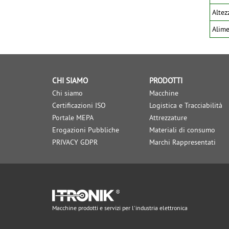
Altez
Alime
CHI SIAMO
PRODOTTI
Chi siamo
Macchine
Certificazioni ISO
Logistica e Tracciabilità
Portale MEPA
Attrezzature
Erogazioni Pubbliche
Materiali di consumo
PRIVACY GDPR
Marchi Rappresentati
Macchine prodotti e servizi per l'industria elettronica