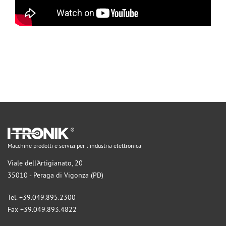
Macchine prodotti e servizi per l'industria elettronica
Viale dell'Artigianato, 20
35010 - Peraga di Vigonza (PD)
Tel. +39.049.895.2300
Fax +39.049.893.4822