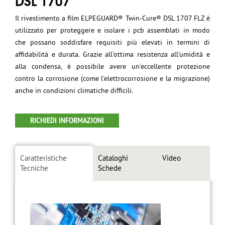
Il rivestimento a film ELPEGUARD® Twin-Cure® DSL 1707 FLZ è
utilizzato per proteggere e isolare i pcb assemblati in modo
che possano soddisfare requisiti più elevati in termini di
affidabilità e durata. Grazie all'ottima resistenza all'umidità e
alla condensa, è possibile avere un'eccellente protezione
contro la corrosione (come l'elettrocorrosione e la migrazione)
anche in condizioni climatiche difficili.
RICHIEDI INFORMAZIONI
Caratteristiche
Cataloghi
Video
Tecniche
Schede