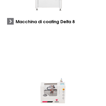
Macchina di coating Delta 8