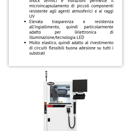
shock termici e vibrazioni permette il
microincapsulamento di piccoli componenti
resistente agli agenti atmosferici e ai raggi
UV
Elevata trasparenza e resistenza
all'ingiallimento, quindi particolarmente
adatto per l'elettronica di
illuminazione/tecnologia LED
Molto elastico, quindi adatto al rivestimento
di circuiti flessibili buona adesione su tutti i
substrati