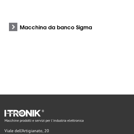
Macchina da banco Sigma
Macchine prodotti e servizi per l'industria elettronica
Viale dell'Artigianato, 20