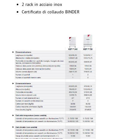
2 rack in acciaio inox
Certificato di collaudo BINDER