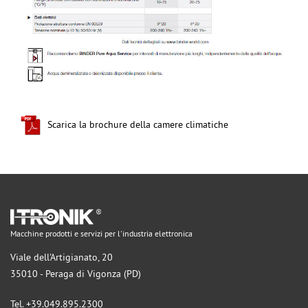
Scarica la brochure della camere climatiche
Macchine prodotti e servizi per l'industria elettronica
Viale dell'Artigianato, 20
35010 - Peraga di Vigonza (PD)
Tel. +39.049.895.2300