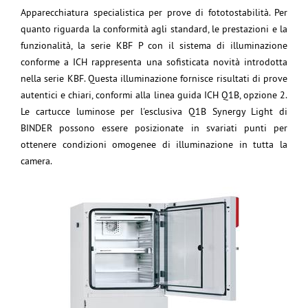
Apparecchiatura specialistica per prove di fototostabilità. Per
quanto riguarda la conformità agli standard, le prestazioni e la
funzionalità, la serie KBF P con il sistema di illuminazione
conforme a ICH rappresenta una sofisticata novità introdotta
nella serie KBF. Questa illuminazione fornisce risultati di prove
autentici e chiari, conformi alla linea guida ICH Q1B, opzione 2.
Le cartucce luminose per l'esclusiva Q1B Synergy Light di
BINDER possono essere posizionate in svariati punti per
ottenere condizioni omogenee di illuminazione in tutta la
camera.