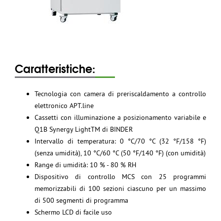
Caratteristiche:
Tecnologia con camera di preriscaldamento a controllo
elettronico APT.line
Cassetti con illuminazione a posizionamento variabile e
Q1B Synergy LightTM di BINDER
Intervallo di temperatura: 0 °C/70 °C (32 °F/158 °F)
(senza umidità), 10 °C/60 °C (50 °F/140 °F) (con umidità)
Range di umidità: 10 % - 80 % RH
Dispositivo di controllo MCS con 25 programmi
memorizzabili di 100 sezioni ciascuno per un massimo
di 500 segmenti di programma
Schermo LCD di facile uso